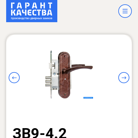
ЗВ9-4.2