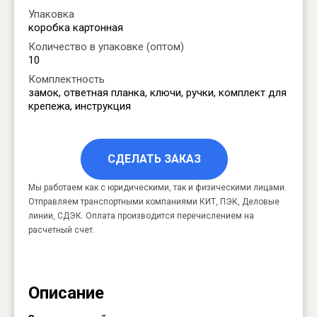
Упаковка
коробка картонная
Количество в упаковке (оптом)
10
Комплектность
замок, ответная планка, ключи, ручки, комплект для
крепежа, инструкция
СДЕЛАТЬ ЗАКАЗ
Мы работаем как с юридическими, так и физическими лицами.
Отправляем транспортными компаниями КИТ, ПЭК, Деловые
линии, СДЭК. Оплата производится перечислением на
расчетный счет.
Описание